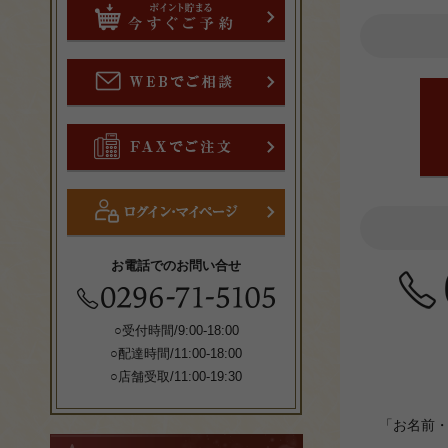
お電話でのお問い合せ
○受付時間/9:00-18:00
○配達時間/11:00-18:00
○店舗受取/11:00-19:30
「お名前
料