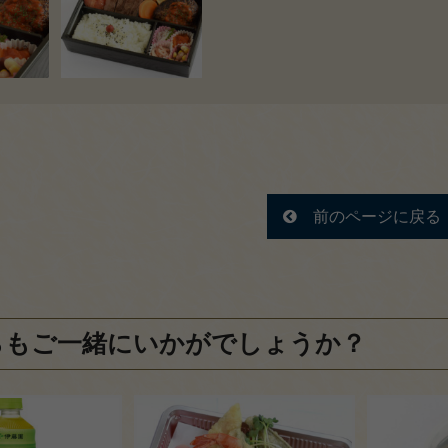
前のページに戻る
らもご一緒にいかがでしょうか？