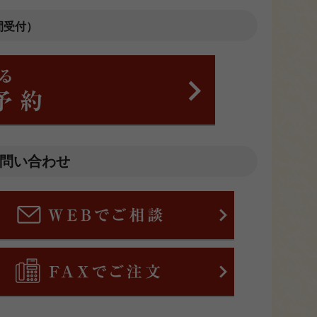
間受付）
お問い合わせ