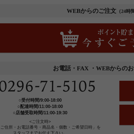
WEBからのご注文
（24時
お電話・FAX ・WEBからの
○受付時間/9:00-18:00
○配達時間/11:00-18:00
○店舗受取時間/11:00-19:30
<ご注文時>
・ご住所・お電話番号・商品名・個数・ご希望日時」を
スタッフまでお伝え下さい。