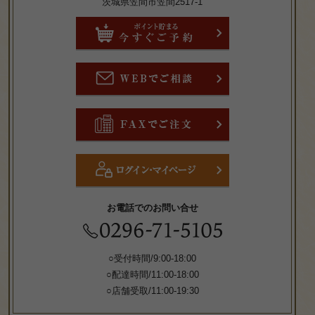
茨城県笠間市笠間2517-1
お電話でのお問い合せ
○受付時間/9:00-18:00
○配達時間/11:00-18:00
○店舗受取/11:00-19:30