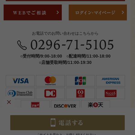
お電話でのお問い合わせはこちらから
○受付時間/9:00-18:00 ○配達時間/11:00-18:00
○店舗受取時間/11:00-19:30
Copyright ©
食彩 ARATA (アラタ).
All Rights Reserved.
「サイトを見たと」お申し付けください。