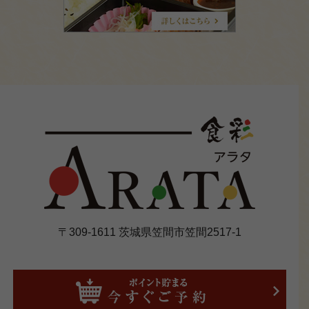
公
式
Instagram
〒309-1611 茨城県笠間市笠間2517-1