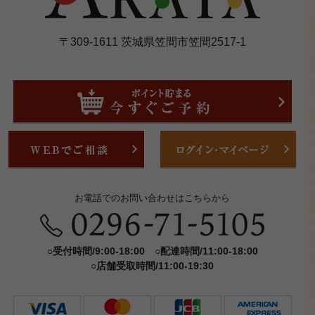
〒309-1611 茨城県笠間市笠間2517-1
お電話でのお問い合わせはこちらから
○受付時間/9:00-18:00 ○配達時間/11:00-18:00
○店舗受取時間/11:00-19:30