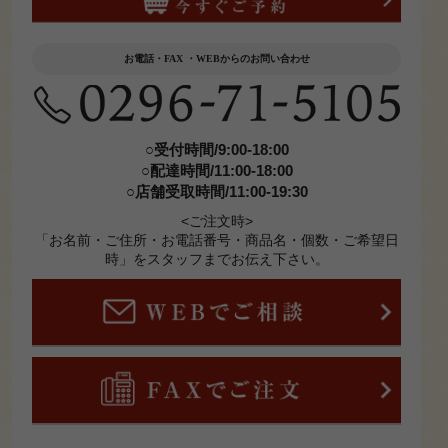
ページ
お電話・FAX ・WEBからのお問い合わせ
○受付時間/9:00-18:00
○配達時間/11:00-18:00
○店舗受取時間/11:00-19:30
<ご注文時>
「お名前・ご住所・お電話番号・商品名・個数・ご希望日
時」をスタッフまでお伝え下さい。